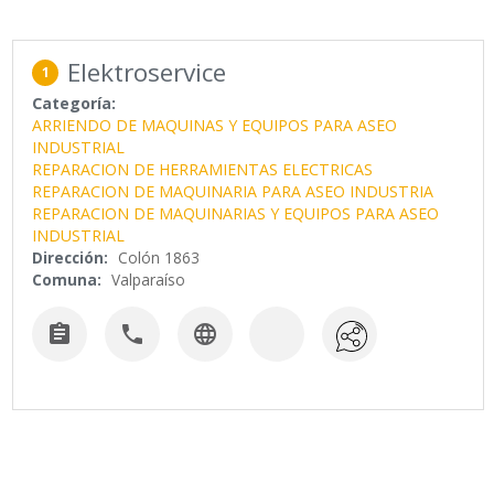
Elektroservice
1
Categoría:
ARRIENDO DE MAQUINAS Y EQUIPOS PARA ASEO
INDUSTRIAL
REPARACION DE HERRAMIENTAS ELECTRICAS
REPARACION DE MAQUINARIA PARA ASEO INDUSTRIA
REPARACION DE MAQUINARIAS Y EQUIPOS PARA ASEO
INDUSTRIAL
Dirección:
Colón 1863
Comuna:
Valparaíso


