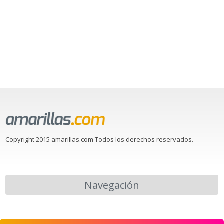
Copyright 2015 amarillas.com Todos los derechos reservados.
Navegación