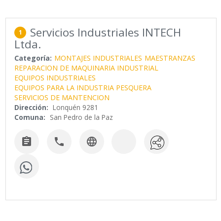
Servicios Industriales INTECH
1
Ltda.
Categoría:
MONTAJES INDUSTRIALES
MAESTRANZAS
REPARACION DE MAQUINARIA INDUSTRIAL
EQUIPOS INDUSTRIALES
EQUIPOS PARA LA INDUSTRIA PESQUERA
SERVICIOS DE MANTENCION
Dirección:
Lonquén 9281
Comuna:
San Pedro de la Paz


