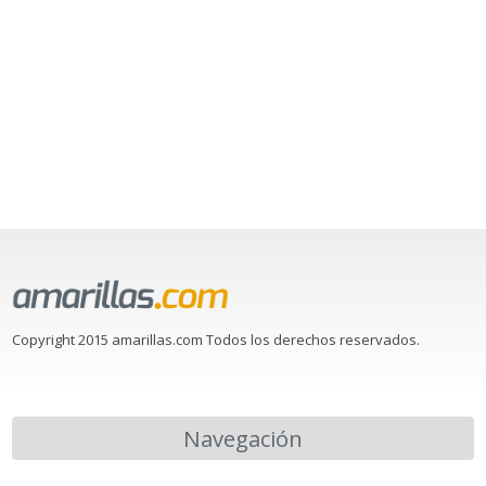
Copyright 2015 amarillas.com Todos los derechos reservados.
Navegación