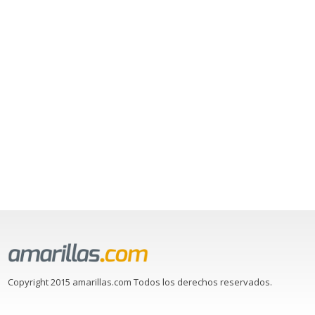
Copyright 2015 amarillas.com Todos los derechos reservados.