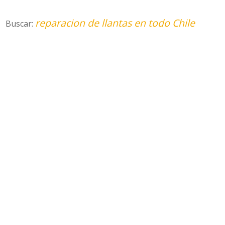
reparacion de llantas en todo Chile
Buscar: