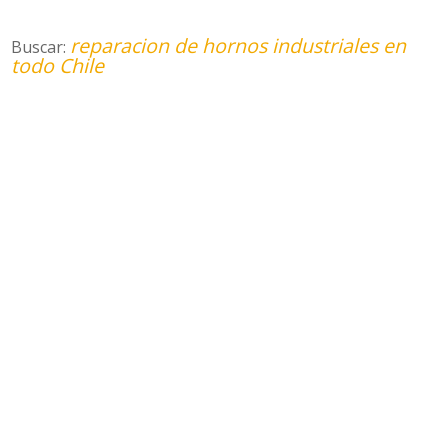
reparacion de hornos industriales en
Buscar:
todo Chile