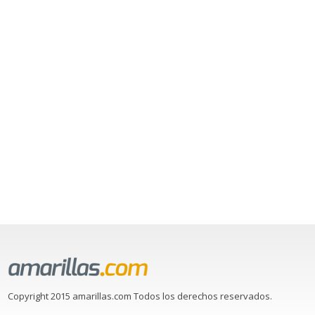
Copyright 2015 amarillas.com Todos los derechos reservados.