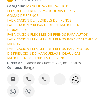
Categoría:
MANGUERAS HIDRAULICAS
FLEXIBLE DE FRENOS
MANGUERAS FLEXIBLES
GOMAS DE FRENOS
FABRICACION DE FLEXIBLES DE FRENOS
FABRICACION Y REPARACION DE MANGUERAS
HIDRAULICAS
FABRICACION FLEXIBLES DE FRENOS PARA AUTOS
FABRICACION FLEXIBLES DE FRENOS PARA CAMIONES Y
MICROS
FABRICACION FLEXIBLES DE FRENOS PARA MOTOS
DISTRIBUCION DE MANGUERAS HIDRAULICAS
MANGUERAS Y FLEXIBLES DE FRENO
Dirección:
Ladrón de Guevara 723, los Césares
Comuna:
Rengo


