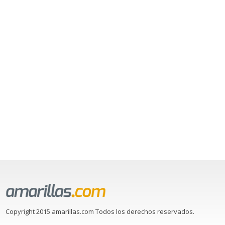
Copyright 2015 amarillas.com Todos los derechos reservados.