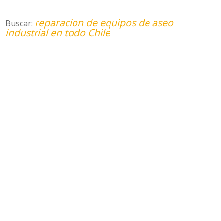
reparacion de equipos de aseo
Buscar:
industrial en todo Chile