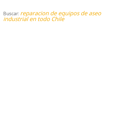
reparacion de equipos de aseo
Buscar:
industrial en todo Chile