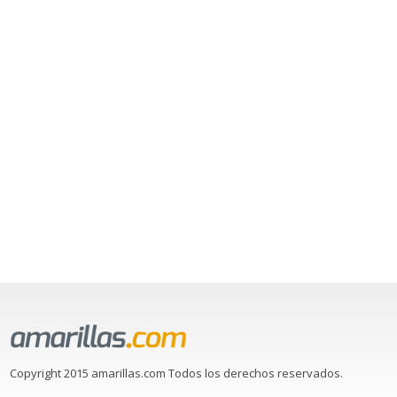
Copyright 2015 amarillas.com Todos los derechos reservados.