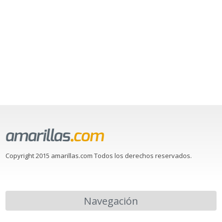
Copyright 2015 amarillas.com Todos los derechos reservados.
Navegación