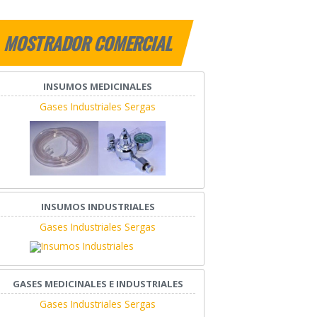
MOSTRADOR COMERCIAL
INSUMOS MEDICINALES
Gases Industriales Sergas
INSUMOS INDUSTRIALES
Gases Industriales Sergas
GASES MEDICINALES E INDUSTRIALES
Gases Industriales Sergas