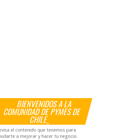
BIENVENIDOS A LA
COMUNIDAD DE PYMES DE
CHILE_
evisa el contenido que tenemos para
yudarte a mejorar y hacer tu negocio.