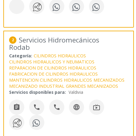
Servicios Hidromecánicos
2
Rodab
Categoría:
CILINDROS HIDRAULICOS
CILINDROS HIDRAULICOS Y NEUMATICOS
REPARACION DE CILINDROS HIDRAULICOS
FABRICACION DE CILINDROS HIDRAULICOS
MANTENCION CILINDROS HIDRAULICOS
MECANIZADOS
MECANIZADO INDUSTRIAL
GRANDES MECANIZADOS
Servicios disponibles para:
Valdivia




