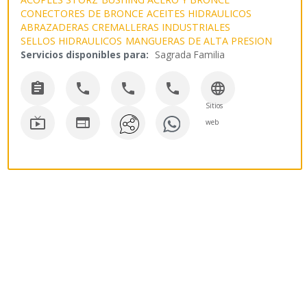
CONECTORES DE BRONCE
ACEITES HIDRAULICOS
ABRAZADERAS CREMALLERAS INDUSTRIALES
SELLOS HIDRAULICOS
MANGUERAS DE ALTA PRESION
Servicios disponibles para:
Sagrada Familia





Sitios


web