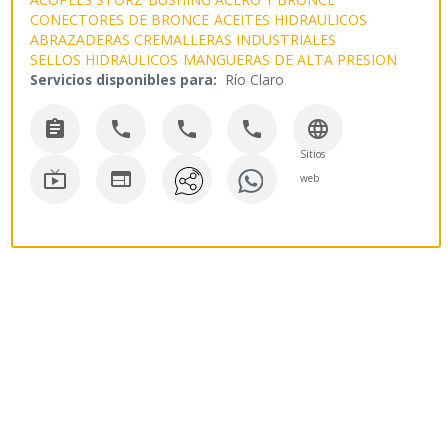
CONECTORES DE BRONCE
ACEITES HIDRAULICOS
ABRAZADERAS CREMALLERAS INDUSTRIALES
SELLOS HIDRAULICOS
MANGUERAS DE ALTA PRESION
Servicios disponibles para:
Río Claro





Sitios


web