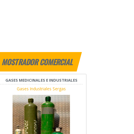
MOSTRADOR COMERCIAL
GASES MEDICINALES E INDUSTRIALES
Gases Industriales Sergas