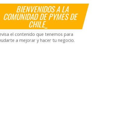
BIENVENIDOS A LA
COMUNIDAD DE PYMES DE
CHILE_
evisa el contenido que tenemos para
yudarte a mejorar y hacer tu negocio.