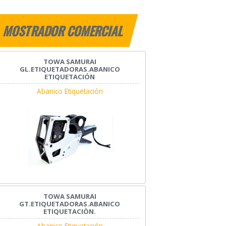
MOSTRADOR COMERCIAL
TOWA SAMURAI
GL.ETIQUETADORAS.ABANICO
ETIQUETACIÓN
Abanico Etiquetación
TOWA SAMURAI
GT.ETIQUETADORAS.ABANICO
ETIQUETACIÒN.
Abanico Etiquetación