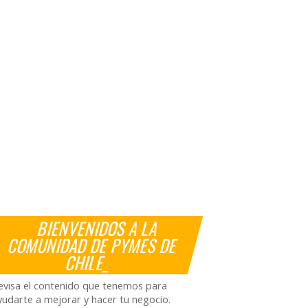
BIENVENIDOS A LA
COMUNIDAD DE PYMES DE
CHILE_
evisa el contenido que tenemos para
yudarte a mejorar y hacer tu negocio.