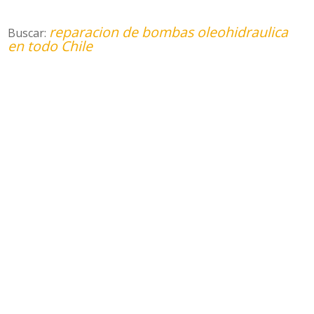
reparacion de bombas oleohidraulica
Buscar:
en todo Chile