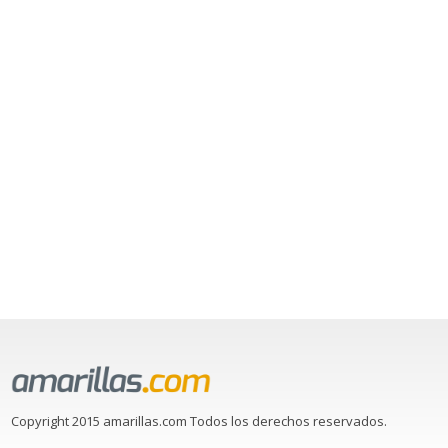
Copyright 2015 amarillas.com Todos los derechos reservados.