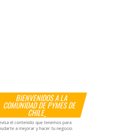
BIENVENIDOS A LA
COMUNIDAD DE PYMES DE
CHILE_
evisa el contenido que tenemos para
yudarte a mejorar y hacer tu negocio.