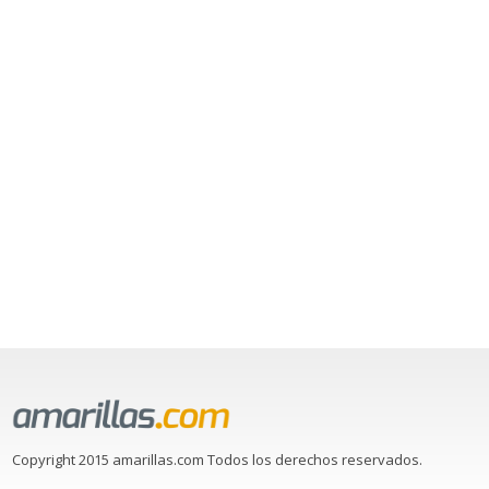
Copyright 2015 amarillas.com Todos los derechos reservados.