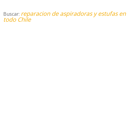
reparacion de aspiradoras y estufas en
Buscar:
todo Chile