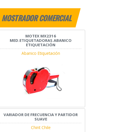
MOSTRADOR COMERCIAL
MOTEX MX2316
MED.ETIQUETADORAS.ABANICO
ETIQUETACIÓN
Abanico Etiquetación
VARIADOR DE FRECUENCIA Y PARTIDOR
SUAVE
Chint Chile