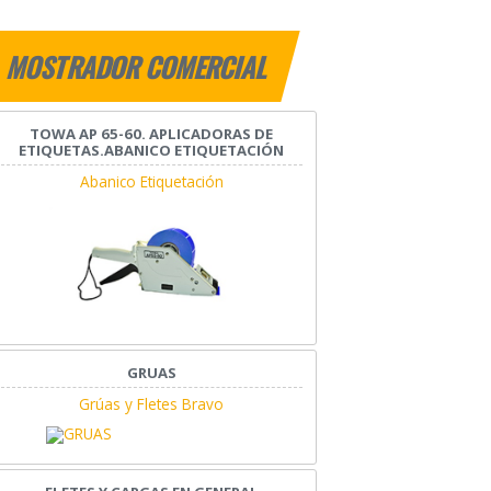
MOSTRADOR COMERCIAL
TOWA AP 65-60. APLICADORAS DE
ETIQUETAS.ABANICO ETIQUETACIÓN
Abanico Etiquetación
GRUAS
Grúas y Fletes Bravo