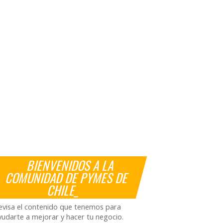
BIENVENIDOS A LA
COMUNIDAD DE PYMES DE
CHILE_
evisa el contenido que tenemos para
yudarte a mejorar y hacer tu negocio.