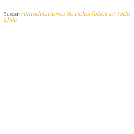
remodelaciones de cielos falsos en todo
Buscar:
Chile