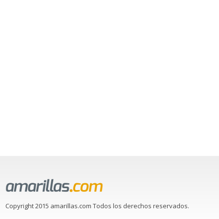
Copyright 2015 amarillas.com Todos los derechos reservados.