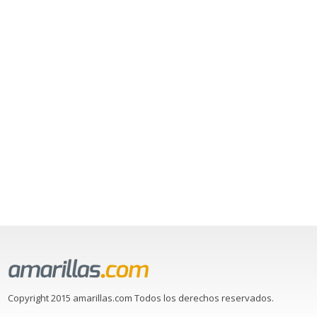
Copyright 2015 amarillas.com Todos los derechos reservados.