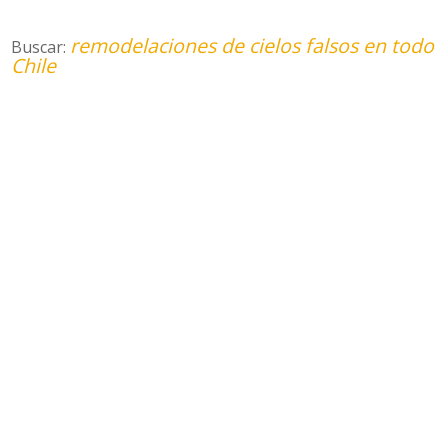
remodelaciones de cielos falsos en todo
Buscar:
Chile