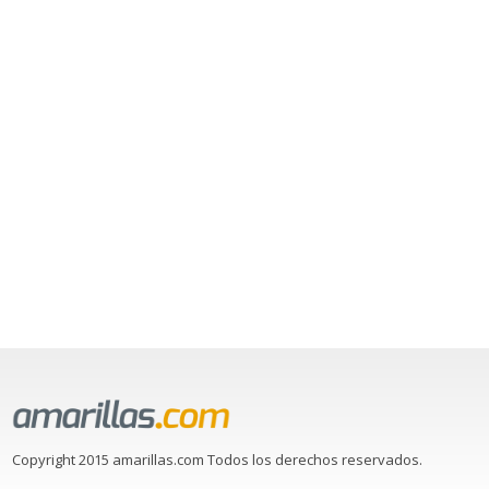
Copyright 2015 amarillas.com Todos los derechos reservados.