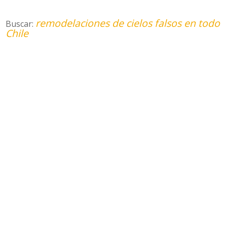
remodelaciones de cielos falsos en todo
Buscar:
Chile