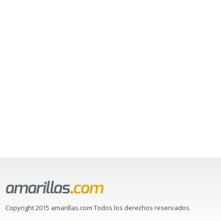
Copyright 2015 amarillas.com Todos los derechos reservados.