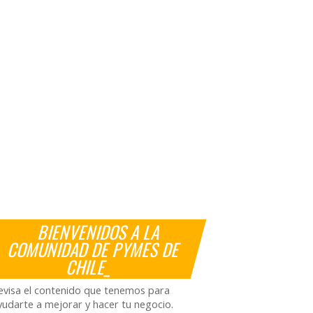
BIENVENIDOS A LA
COMUNIDAD DE PYMES DE
CHILE_
evisa el contenido que tenemos para
yudarte a mejorar y hacer tu negocio.