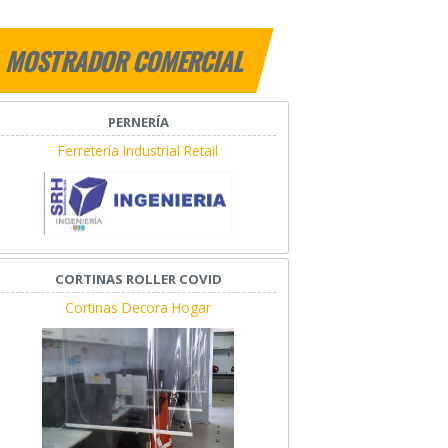
MOSTRADOR COMERCIAL
PERNERÍA
Ferretería Industrial Retail
CORTINAS ROLLER COVID
Cortinas Decora Hogar