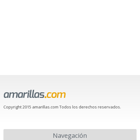
Copyright 2015 amarillas.com Todos los derechos reservados.
Navegación