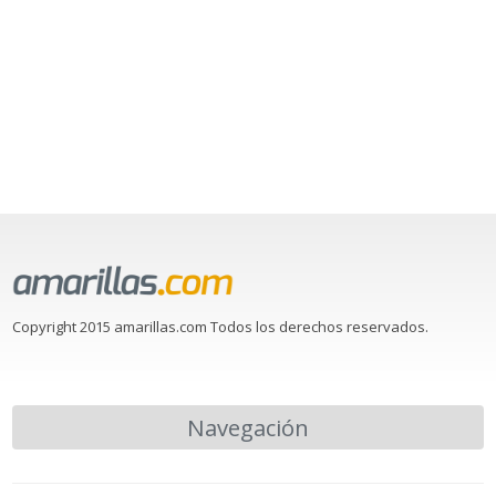
Copyright 2015 amarillas.com Todos los derechos reservados.
Navegación