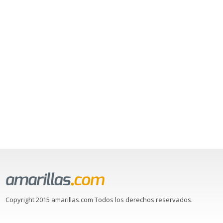
Copyright 2015 amarillas.com Todos los derechos reservados.