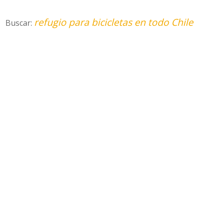
refugio para bicicletas en todo Chile
Buscar: