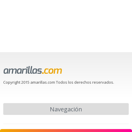
Copyright 2015 amarillas.com Todos los derechos reservados.
Navegación