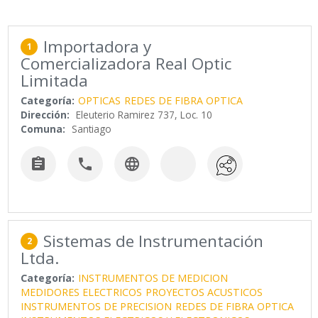
Importadora y
1
Comercializadora Real Optic
Limitada
Categoría:
OPTICAS
REDES DE FIBRA OPTICA
Dirección:
Eleuterio Ramirez 737, Loc. 10
Comuna:
Santiago



Sistemas de Instrumentación
2
Ltda.
Categoría:
INSTRUMENTOS DE MEDICION
MEDIDORES ELECTRICOS
PROYECTOS ACUSTICOS
INSTRUMENTOS DE PRECISION
REDES DE FIBRA OPTICA