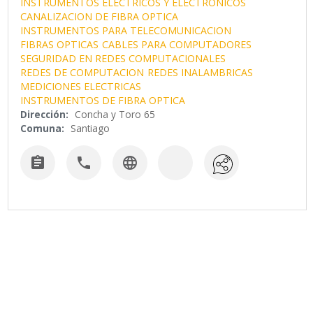
INSTRUMENTOS ELECTRICOS Y ELECTRONICOS
CANALIZACION DE FIBRA OPTICA
INSTRUMENTOS PARA TELECOMUNICACION
FIBRAS OPTICAS
CABLES PARA COMPUTADORES
SEGURIDAD EN REDES COMPUTACIONALES
REDES DE COMPUTACION
REDES INALAMBRICAS
MEDICIONES ELECTRICAS
INSTRUMENTOS DE FIBRA OPTICA
Dirección:
Concha y Toro 65
Comuna:
Santiago


