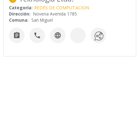
Categoría:
REDES DE COMPUTACION
Dirección:
Novena Avenida 1785
Comuna:
San Miguel


