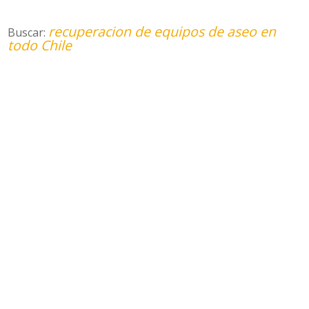
recuperacion de equipos de aseo en
Buscar:
todo Chile