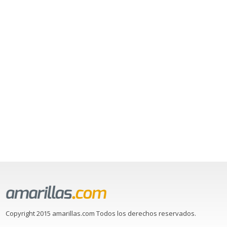
Copyright 2015 amarillas.com Todos los derechos reservados.