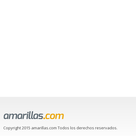
Copyright 2015 amarillas.com Todos los derechos reservados.