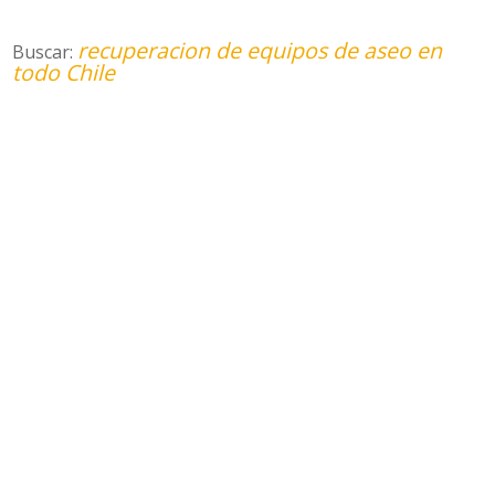
recuperacion de equipos de aseo en
Buscar:
todo Chile