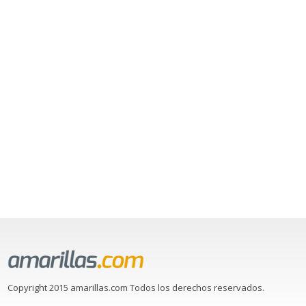
Copyright 2015 amarillas.com Todos los derechos reservados.