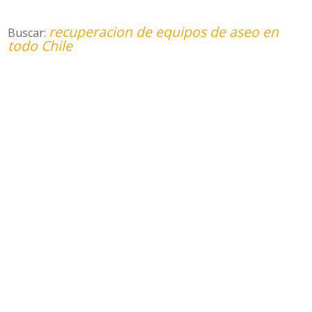
recuperacion de equipos de aseo en
Buscar:
todo Chile