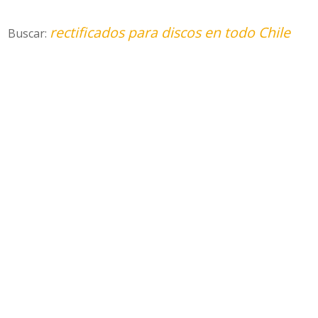
rectificados para discos en todo Chile
Buscar: