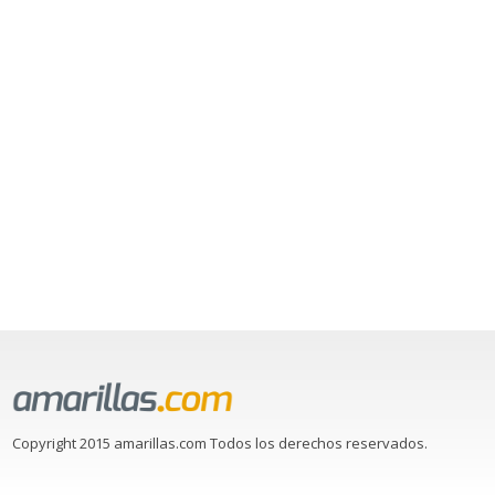
Copyright 2015 amarillas.com Todos los derechos reservados.