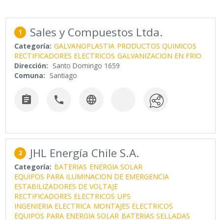
Sales y Compuestos Ltda.
1
Categoría:
GALVANOPLASTIA
PRODUCTOS QUIMICOS
RECTIFICADORES ELECTRICOS
GALVANIZACION EN FRIO
Dirección:
Santo Domingo 1659
Comuna:
Santiago



JHL Energía Chile S.A.
2
Categoría:
BATERIAS
ENERGIA SOLAR
EQUIPOS PARA ILUMINACION DE EMERGENCIA
ESTABILIZADORES DE VOLTAJE
RECTIFICADORES ELECTRICOS
UPS
INGENIERIA ELECTRICA
MONTAJES ELECTRICOS
EQUIPOS PARA ENERGIA SOLAR
BATERIAS SELLADAS