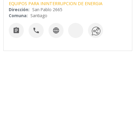
EQUIPOS PARA ININTERRUPCION DE ENERGIA
Dirección:
San Pablo 2665
Comuna:
Santiago


