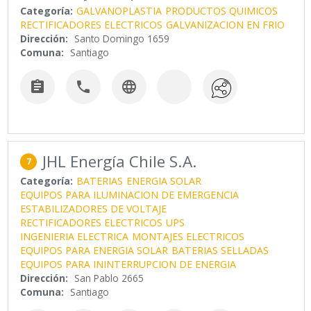
Categoría:
GALVANOPLASTIA
PRODUCTOS QUIMICOS
RECTIFICADORES ELECTRICOS
GALVANIZACION EN FRIO
Dirección:
Santo Domingo 1659
Comuna:
Santiago



JHL Energía Chile S.A.
7
Categoría:
BATERIAS
ENERGIA SOLAR
EQUIPOS PARA ILUMINACION DE EMERGENCIA
ESTABILIZADORES DE VOLTAJE
RECTIFICADORES ELECTRICOS
UPS
INGENIERIA ELECTRICA
MONTAJES ELECTRICOS
EQUIPOS PARA ENERGIA SOLAR
BATERIAS SELLADAS
EQUIPOS PARA ININTERRUPCION DE ENERGIA
Dirección:
San Pablo 2665
Comuna:
Santiago