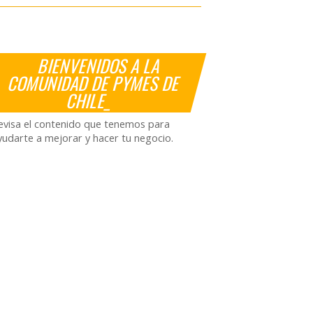
BIENVENIDOS A LA
COMUNIDAD DE PYMES DE
CHILE_
evisa el contenido que tenemos para
yudarte a mejorar y hacer tu negocio.