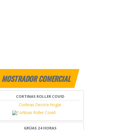
MOSTRADOR COMERCIAL
CORTINAS ROLLER COVID
Cortinas Decora Hogar
GRÚAS 24 HORAS