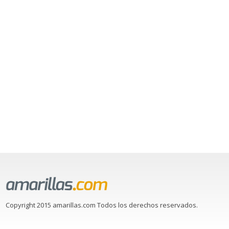
Copyright 2015 amarillas.com Todos los derechos reservados.