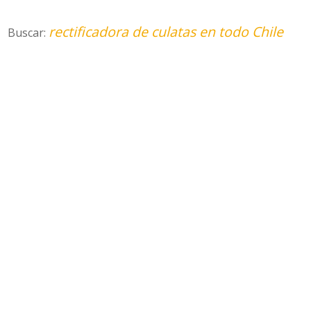
rectificadora de culatas en todo Chile
Buscar: