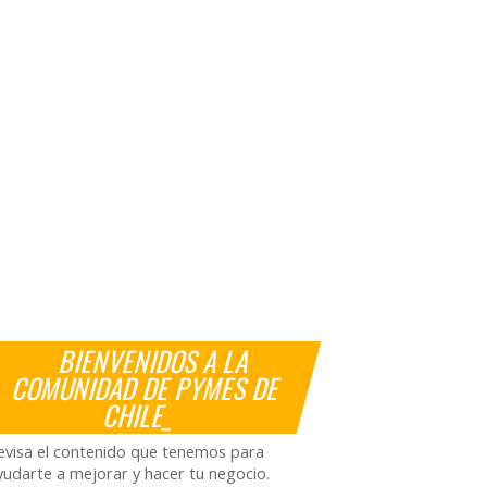
BIENVENIDOS A LA
COMUNIDAD DE PYMES DE
CHILE_
evisa el contenido que tenemos para
yudarte a mejorar y hacer tu negocio.