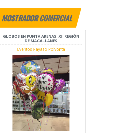
MOSTRADOR COMERCIAL
GLOBOS EN PUNTA ARENAS, XII REGIÓN
DE MAGALLANES
Eventos Payaso Polvorita