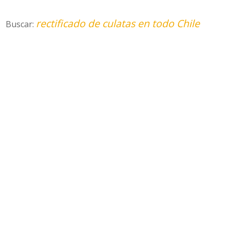
rectificado de culatas en todo Chile
Buscar: