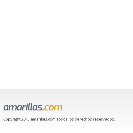
Copyright 2015 amarillas.com Todos los derechos reservados.