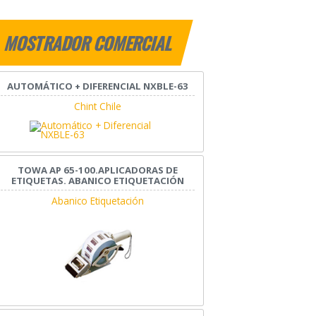
MOSTRADOR COMERCIAL
AUTOMÁTICO + DIFERENCIAL NXBLE-63
Chint Chile
TOWA AP 65-100.APLICADORAS DE
ETIQUETAS. ABANICO ETIQUETACIÓN
Abanico Etiquetación