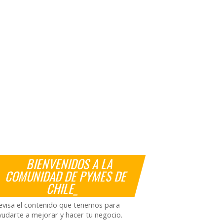
BIENVENIDOS A LA
COMUNIDAD DE PYMES DE
CHILE_
evisa el contenido que tenemos para
yudarte a mejorar y hacer tu negocio.