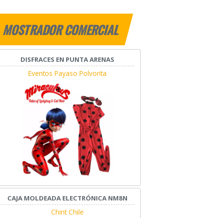
MOSTRADOR COMERCIAL
DISFRACES EN PUNTA ARENAS
Eventos Payaso Polvorita
CAJA MOLDEADA ELECTRÓNICA NM8N
Chint Chile