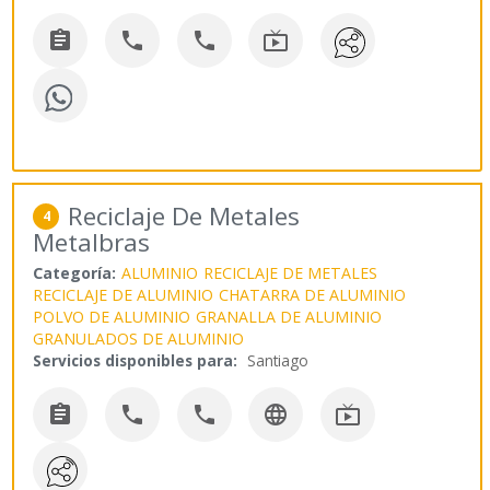




Reciclaje De Metales
4
Metalbras
Categoría:
ALUMINIO
RECICLAJE DE METALES
RECICLAJE DE ALUMINIO
CHATARRA DE ALUMINIO
POLVO DE ALUMINIO
GRANALLA DE ALUMINIO
GRANULADOS DE ALUMINIO
Servicios disponibles para:
Santiago




