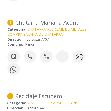
Chatarra Mariana Acuña
5
Categoría:
CHATARRA
RECICLAJE DE METALES
COMPRA Y VENTA DE CHATARRA
Dirección:
Lo Boza 7707
Comuna:
Renca



Reciclaje Escudero
6
Categoría:
SERVICIOS PERSONALES VARIOS
Dirección:
Franklin 448