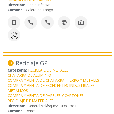
Dirección:
Santa Inés s/n
Comuna:
Calera de Tango





Reciclaje GP
3
Categoría:
RECICLAJE DE METALES
CHATARRA DE ALUMINIO
COMPRA Y VENTA DE CHATARRA, FIERRO Y METALES
COMPRA Y VENTA DE EXCEDENTES INDUSTRIALES
METALICOS
COMPRA Y VENTA DE PAPELES Y CARTONES
RECICLAJE DE MATERIALES
Dirección:
General Velásquez 1498 Loc 1
Comuna:
Renca