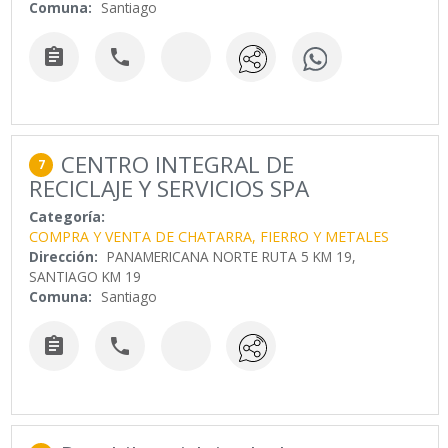
Comuna:
Santiago


CENTRO INTEGRAL DE
7
RECICLAJE Y SERVICIOS SPA
Categoría:
COMPRA Y VENTA DE CHATARRA, FIERRO Y METALES
Dirección:
PANAMERICANA NORTE RUTA 5 KM 19,
SANTIAGO KM 19
Comuna:
Santiago

