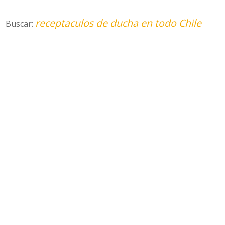
receptaculos de ducha en todo Chile
Buscar: