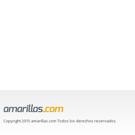
Copyright 2015 amarillas.com Todos los derechos reservados.