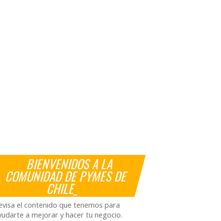
BIENVENIDOS A LA
COMUNIDAD DE PYMES DE
CHILE_
evisa el contenido que tenemos para
yudarte a mejorar y hacer tu negocio.