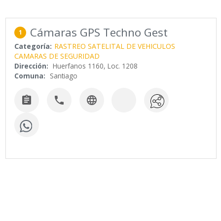
Cámaras GPS Techno Gest
1
Categoría:
RASTREO SATELITAL DE VEHICULOS
CAMARAS DE SEGURIDAD
Dirección:
Huerfanos 1160, Loc. 1208
Comuna:
Santiago


