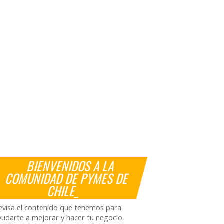
BIENVENIDOS A LA
COMUNIDAD DE PYMES DE
CHILE_
evisa el contenido que tenemos para
yudarte a mejorar y hacer tu negocio.