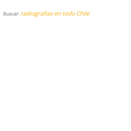
radiografias en todo Chile
Buscar: