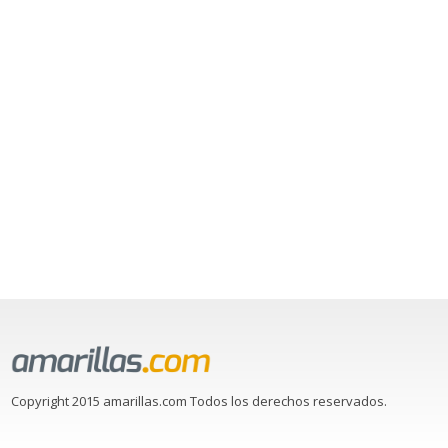
Copyright 2015 amarillas.com Todos los derechos reservados.