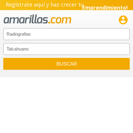
Regístrate aquí y haz crecer tu
Emprendimiento!
