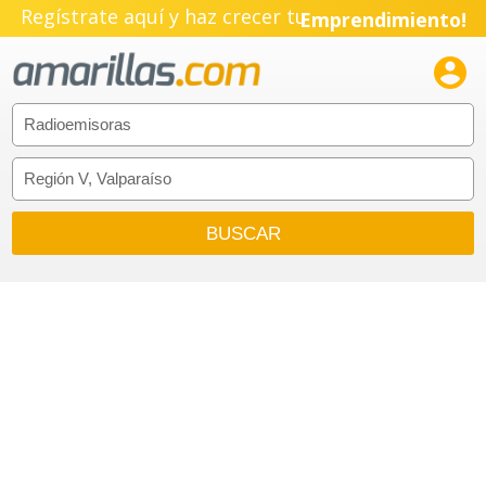
Regístrate aquí y haz crecer tu
Emprendimiento!
