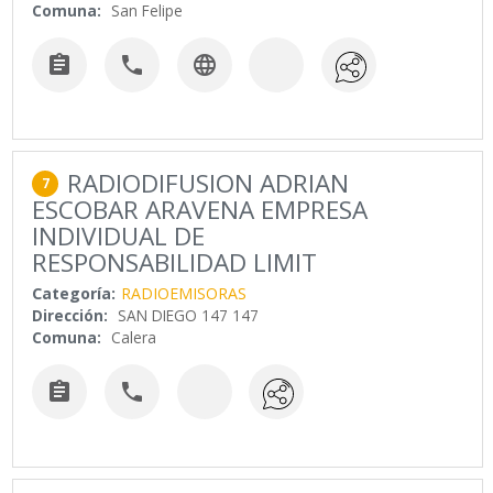
Comuna:
San Felipe



RADIODIFUSION ADRIAN
7
ESCOBAR ARAVENA EMPRESA
INDIVIDUAL DE
RESPONSABILIDAD LIMIT
Categoría:
RADIOEMISORAS
Dirección:
SAN DIEGO 147 147
Comuna:
Calera

