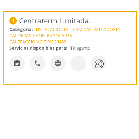
Centraterm Limitada.
1
Categoría:
INSTALACIONES TERMICAS
RADIADORES
CALDERAS
PANELES SOLARES
CALEFACCION DE PISCINAS
Servicios disponibles para:
Talagante


